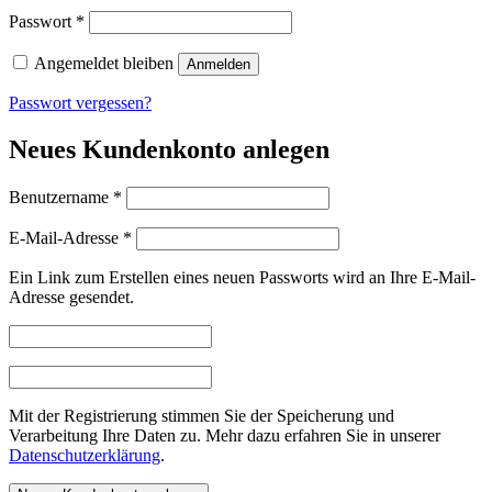
Erforderlich
Passwort
*
Angemeldet bleiben
Anmelden
Passwort vergessen?
Neues Kundenkonto anlegen
Erforderlich
Benutzername
*
Erforderlich
E-Mail-Adresse
*
Ein Link zum Erstellen eines neuen Passworts wird an Ihre E-Mail-
Adresse gesendet.
Mit der Registrierung stimmen Sie der Speicherung und
Verarbeitung Ihre Daten zu. Mehr dazu erfahren Sie in unserer
Datenschutzerklärung
.