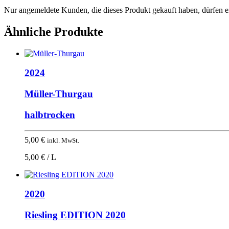
Nur angemeldete Kunden, die dieses Produkt gekauft haben, dürfen 
Ähnliche Produkte
2024
Müller-Thurgau
halbtrocken
5,00
€
inkl. MwSt.
5,00 € / L
2020
Riesling EDITION 2020