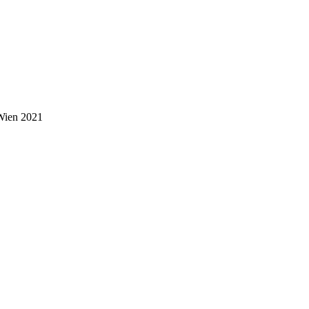
 Wien 2021