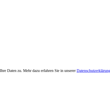
Ihre Daten zu. Mehr dazu erfahren Sie in unserer
Datenschutzerklärun