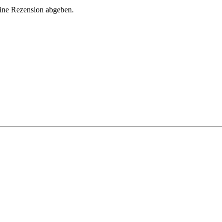
eine Rezension abgeben.