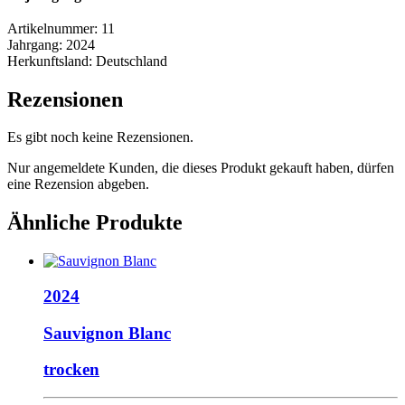
Artikelnummer:
11
Jahrgang:
2024
Herkunftsland:
Deutschland
Rezensionen
Es gibt noch keine Rezensionen.
Nur angemeldete Kunden, die dieses Produkt gekauft haben, dürfen
eine Rezension abgeben.
Ähnliche Produkte
2024
Sauvignon Blanc
trocken