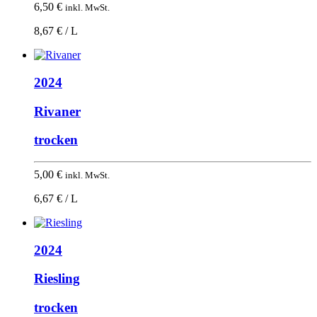
6,50
€
inkl. MwSt.
8,67 € / L
2024
Rivaner
trocken
5,00
€
inkl. MwSt.
6,67 € / L
2024
Riesling
trocken