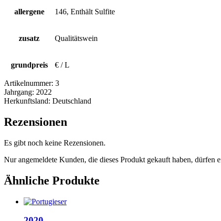
allergene
146, Enthält Sulfite
zusatz
Qualitätswein
grundpreis
€ / L
Artikelnummer:
3
Jahrgang:
2022
Herkunftsland:
Deutschland
Rezensionen
Es gibt noch keine Rezensionen.
Nur angemeldete Kunden, die dieses Produkt gekauft haben, dürfen 
Ähnliche Produkte
2020