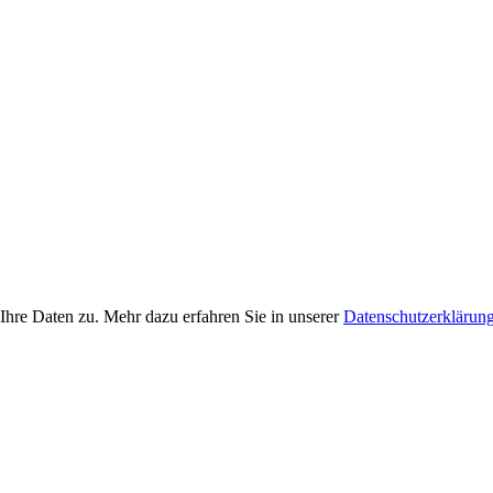
Ihre Daten zu. Mehr dazu erfahren Sie in unserer
Datenschutzerklärun