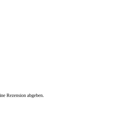
eine Rezension abgeben.